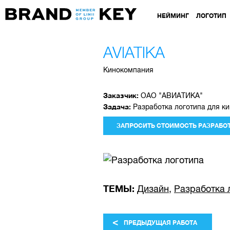
НЕЙМИНГ
ЛОГОТИП
AVIATIKA
Кинокомпания
Заказчик:
ОАО "АВИАТИКА"
Задача:
Разработка логотипа для ки
ЗАПРОСИТЬ СТОИМОСТЬ РАЗРАБО
ТЕМЫ:
Дизайн
,
Разработка 
<
ПРЕДЫДУЩАЯ РАБОТА