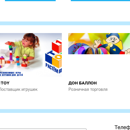
1TOY
ДОН БАЛЛОН
Поставщик игрушек
Розничная торговля
Телеф