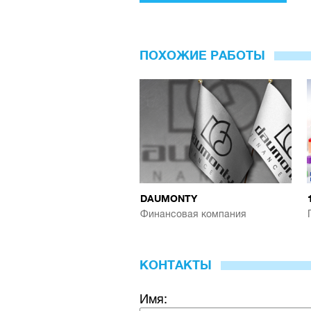
ПОХОЖИЕ РАБОТЫ
DAUMONTY
Финансовая компания
КОНТАКТЫ
Имя: