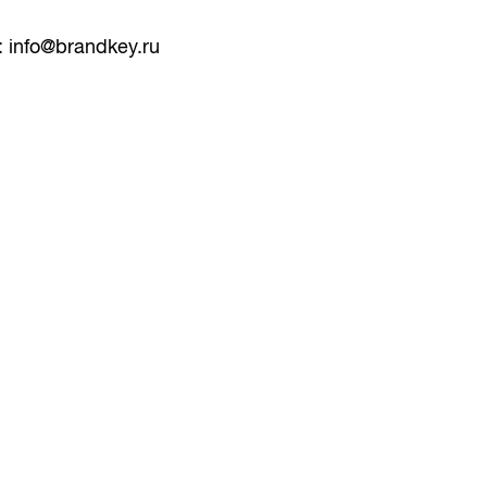
:
info@brandkey.ru