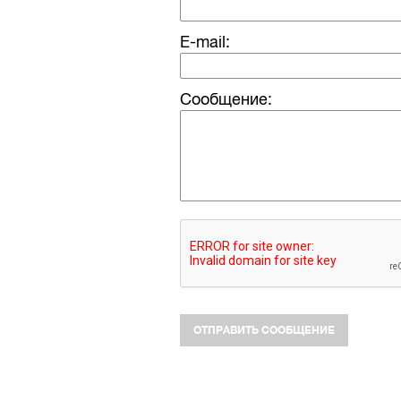
E-mail:
Сообщение: