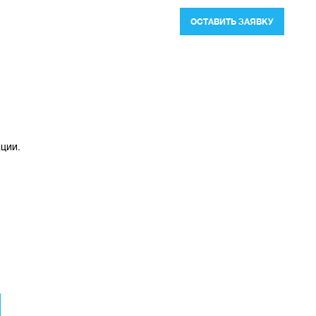
ОСТАВИТЬ ЗАЯВКУ
ации.