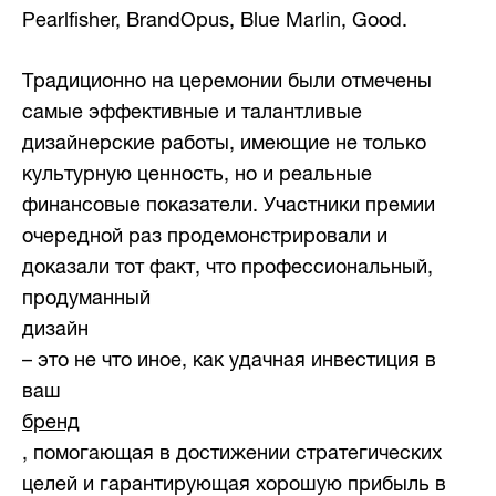
Pearlfisher, BrandOpus, Blue Marlin, Good.
Традиционно на церемонии были отмечены
самые эффективные и талантливые
дизайнерские работы, имеющие не только
культурную ценность, но и реальные
финансовые показатели. Участники премии
очередной раз продемонстрировали и
доказали тот факт, что профессиональный,
продуманный
дизайн
– это не что иное, как удачная инвестиция в
ваш
бренд
, помогающая в достижении стратегических
целей и гарантирующая хорошую прибыль в