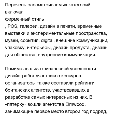
Перечень рассматриваемых категорий
включал
фирменный стиль
,
POS, галереи, дизайн в печати, временные
выставки и экспериментальные пространства,
музеи, события, digital, внешние коммуникации,
упаковку, интерьеры, дизайн продукта, дизайн
для общества, внутренние коммуникации.
Помимо анализа финансовой успешности
дизайн-работ участников конкурса,
организаторы также составили рейтинги
британских агентств, участвовавших в
разработке самых интересных из них. В
«пятерку» вошли агентства Elmwood,
занимающие первое место второй год подряд,