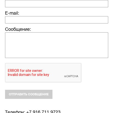
E-mail:
Сообщение:
Телефон: +7 916 711 9723