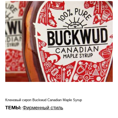
Кленовый сироп Buckwud Canadian Maple Syrup
ТЕМЫ:
Фирменный стиль