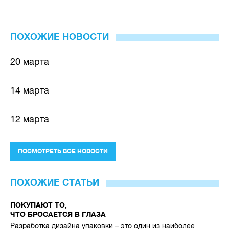
ПОХОЖИЕ НОВОСТИ
20 марта
14 марта
12 марта
ПОСМОТРЕТЬ ВСЕ НОВОСТИ
ПОХОЖИЕ СТАТЬИ
ПОКУПАЮТ ТО,
ЧТО БРОСАЕТСЯ В ГЛАЗА
Разработка дизайна упаковки – это один из наиболее