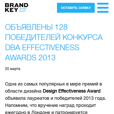
ОСТАВИТЬ ЗАЯВКУ
ОБЪЯВЛЕНЫ 128
ПОБЕДИТЕЛЕЙ КОНКУРСА
DBA EFFECTIVENESS
AWARDS 2013
20 марта
Одна из самых популярных в мире премий в
области дизайна
Design Effectiveness Award
объявила лауреатов и победителей 2013 года.
Напомним, что вручение наград проходит
ежегодно в Лондоне и патронируется