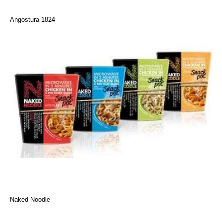
Angostura 1824
Naked Noodle