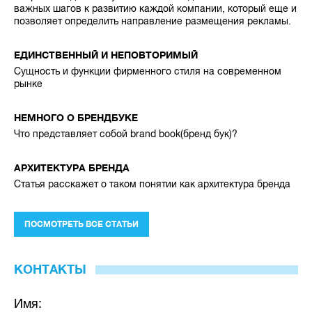
важных шагов к развитию каждой компании, который еще и
позволяет определить направление размещения рекламы.
ЕДИНСТВЕННЫЙ И НЕПОВТОРИМЫЙ
Сущность и функции фирменного стиля на современном
рынке
НЕМНОГО О БРЕНДБУКЕ
Что представляет собой brand book(бренд бук)?
АРХИТЕКТУРА БРЕНДА
Статья расскажет о таком понятии как архитектура бренда
ПОСМОТРЕТЬ ВСЕ СТАТЬИ
КОНТАКТЫ
Имя: