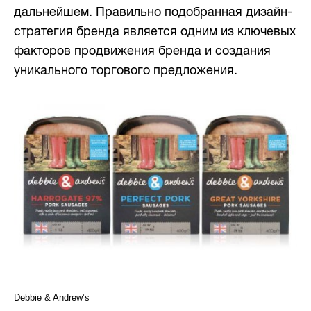
дальнейшем. Правильно подобранная дизайн-
стратегия бренда является одним из ключевых
факторов продвижения бренда и создания
уникального торгового предложения.
Debbie & Andrew’s