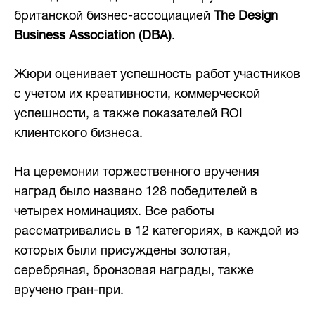
британской бизнес-ассоциацией
The
Design
Business Association (DBA
)
.
Жюри оценивает успешность работ участников
с учетом их креативности, коммерческой
успешности, а также показателей ROI
клиентского бизнеса.
На церемонии торжественного вручения
наград было названо 128 победителей в
четырех номинациях. Все работы
рассматривались в 12 категориях, в каждой из
которых были присуждены золотая,
серебряная, бронзовая награды, также
вручено гран-при.